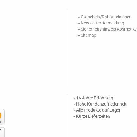
» Gutschein/Rabatt einlösen
»
Newsletter-Anmeldung
»
Sicherheitshinweis Kosmetik
»
Sitemap
» 16 Jahre Erfahrung
» Hohe Kundenzufriedenheit
» Alle Produkte auf Lager
» Kurze Lieferzeiten