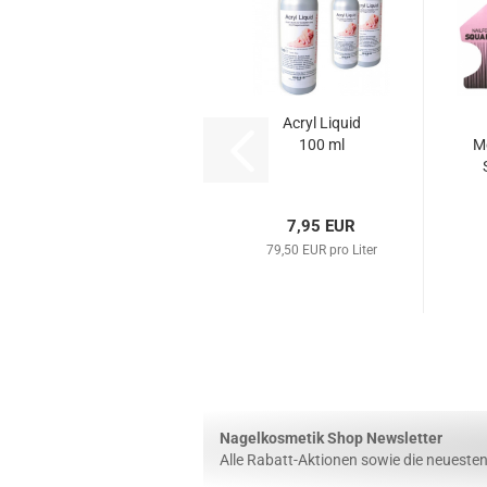
Acryl Liquid
100 ml
M
7,95 EUR
79,50 EUR pro Liter
Nagelkosmetik Shop Newsletter
Alle Rabatt-Aktionen sowie die neuesten 