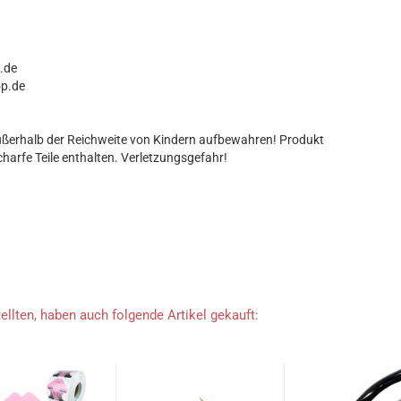
p.de
op.de
ßerhalb der Reichweite von Kindern aufbewahren! Produkt
charfe Teile enthalten. Verletzungsgefahr!
ellten, haben auch folgende Artikel gekauft: