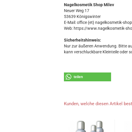
Nagelkosmetik Shop Milev
Neuer Weg 17
53639 Königswinter
E-Mail: office {et} nagelkosmetik-sho
Web: https://www.nagelkosmetik-sh
Sicherheitshinweis:
Nur zur äußeren Anwendung. Bitte au
kann verschluckbare Kleinteile oder s
teilen
Kunden, welche diesen Artikel best