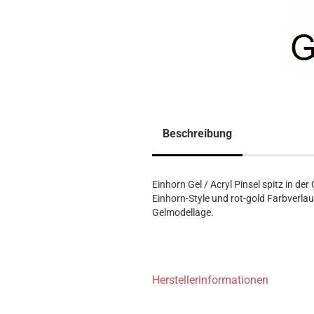
Beschreibung
Einhorn Gel / Acryl Pinsel spitz in der
Einhorn-Style und rot-gold Farbverlauf.
Gelmodellage.
Herstellerinformationen