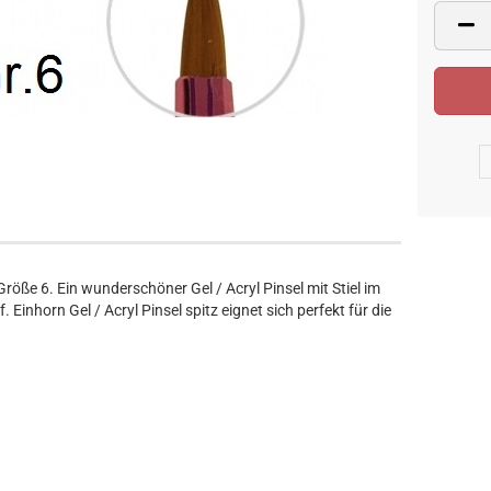
 Größe 6. Ein wunderschöner Gel / Acryl Pinsel mit Stiel im
 Einhorn Gel / Acryl Pinsel spitz eignet sich perfekt für die