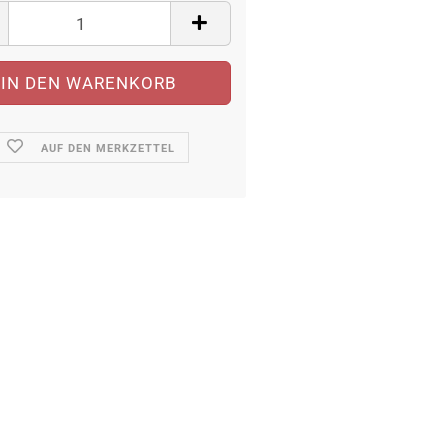
AUF DEN MERKZETTEL