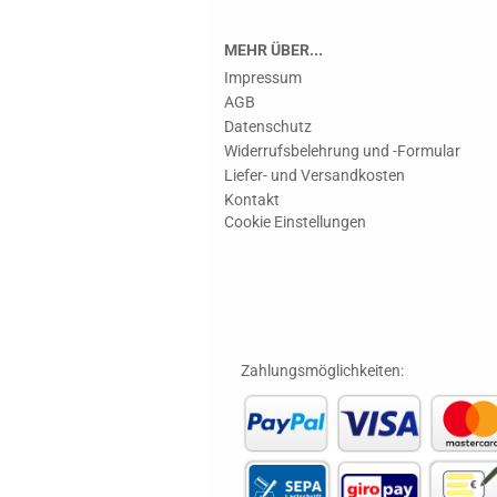
MEHR ÜBER...
Impressum
AGB
Datenschutz
Widerrufsbelehrung und -Formular
Liefer- und Versandkosten
Kontakt
Cookie Einstellungen
Zahlungsmöglichkeiten: