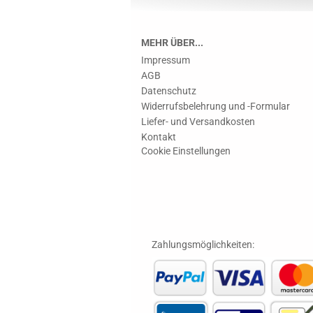
MEHR ÜBER...
Impressum
AGB
Datenschutz
Widerrufsbelehrung und -Formular
Liefer- und Versandkosten
Kontakt
Cookie Einstellungen
Zahlungsmöglichkeiten: