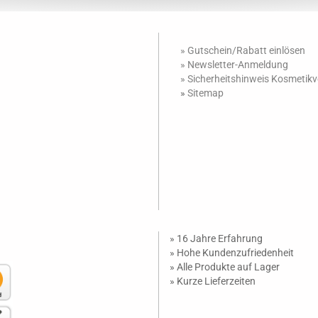
» Gutschein/Rabatt einlösen
»
Newsletter-Anmeldung
»
Sicherheitshinweis Kosmetik
»
Sitemap
» 16 Jahre Erfahrung
» Hohe Kundenzufriedenheit
» Alle Produkte auf Lager
» Kurze Lieferzeiten