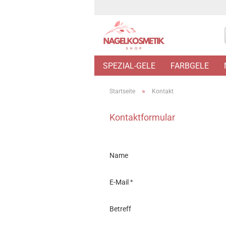
SPEZIAL-GELE
FARBGELE
»
Startseite
Kontakt
Kontaktformular
KONTAKTFORMULAR
Name
E-Mail
Betreff