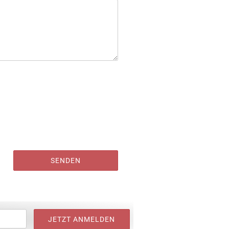
SENDEN