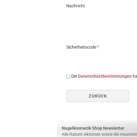
Nachricht
Sicherheitscode
DATENSCHUTZBESTIMMUNGEN
Die
Datenschutzbestimmungen
ha
ZURÜCK
Nagelkosmetik Shop Newsletter
Alle Rabatt-Aktionen sowie die neuesten 