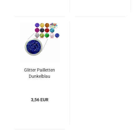
Glitter Pailletten
Dunkelblau
3,56 EUR