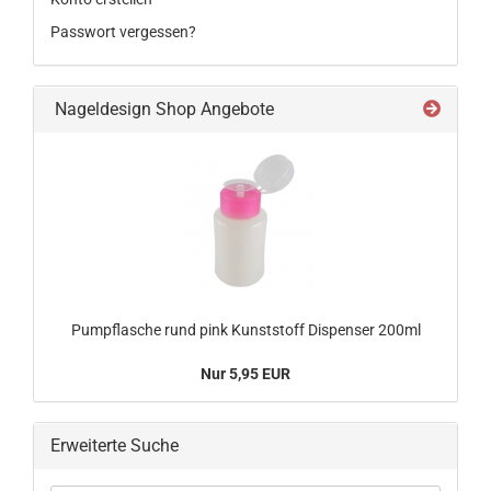
Passwort vergessen?
Nageldesign Shop Angebote
Pumpflasche rund pink Kunststoff Dispenser 200ml
Nur 5,95 EUR
Erweiterte Suche