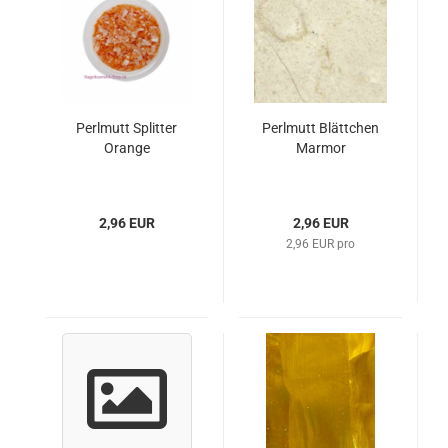
Perlmutt Splitter
Perlmutt Blättchen
Orange
Marmor
2,96 EUR
2,96 EUR
2,96 EUR pro