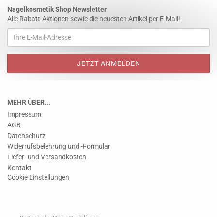
Nagelkosmetik Shop Newsletter
Alle Rabatt-Aktionen sowie die neuesten Artikel per E-Mail!
MEHR ÜBER...
Impressum
AGB
Datenschutz
Widerrufsbelehrung und -Formular
Liefer- und Versandkosten
Kontakt
Cookie Einstellungen