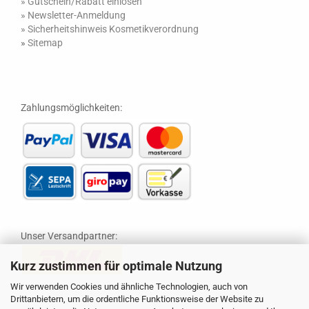
» Gutschein/Rabatt einlösen
»
Newsletter-Anmeldung
»
Sicherheitshinweis Kosmetikverordnung
»
Sitemap
Zahlungsmöglichkeiten:
Unser Versandpartner:
Kurz zustimmen für optimale Nutzung
Wir verwenden Cookies und ähnliche Technologien, auch von
Drittanbietern, um die ordentliche Funktionsweise der Website zu