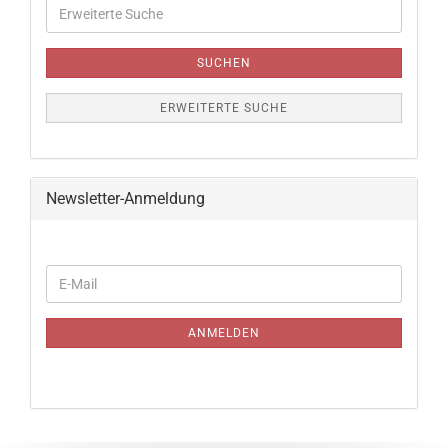
Erweiterte
Suche
SUCHEN
ERWEITERTE SUCHE
Newsletter-Anmeldung
WEITER
E-
ZUR
Mail
NEWSLETTER-
ANMELDUNG
ANMELDEN