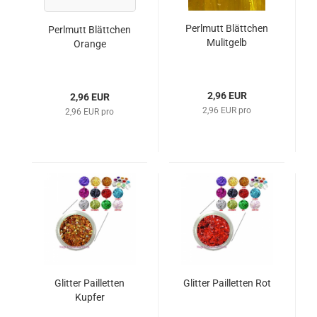
Perlmutt Blättchen
Perlmutt Blättchen
Mulitgelb
Orange
2,96 EUR
2,96 EUR
2,96 EUR pro
2,96 EUR pro
Glitter Pailletten
Glitter Pailletten Rot
Kupfer