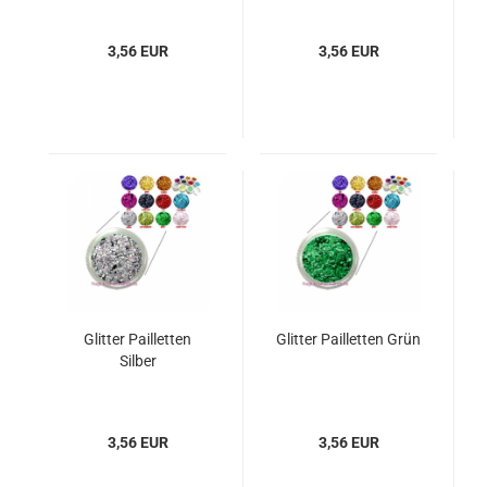
3,56 EUR
3,56 EUR
Glitter Pailletten
Glitter Pailletten Grün
Silber
3,56 EUR
3,56 EUR