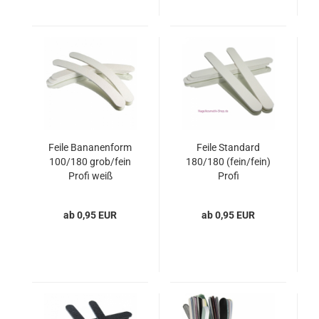
Feile Bananenform
Feile Standard
100/180 grob/fein
180/180 (fein/fein)
Profi weiß
Profi
ab 0,95 EUR
ab 0,95 EUR