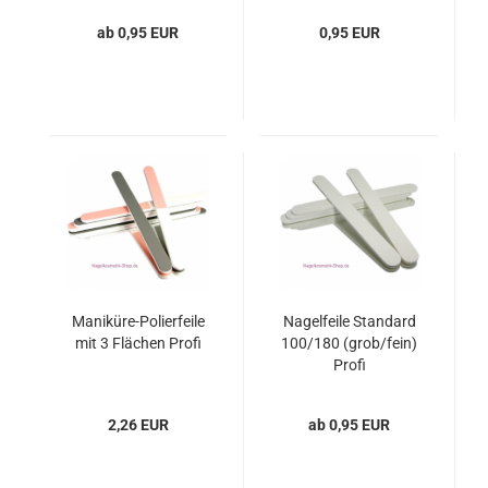
ab 0,95 EUR
0,95 EUR
Maniküre-Polierfeile
Nagelfeile Standard
mit 3 Flächen Profi
100/180 (grob/fein)
Profi
2,26 EUR
ab 0,95 EUR