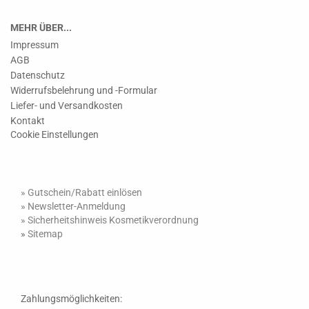
MEHR ÜBER...
Impressum
AGB
Datenschutz
Widerrufsbelehrung und -Formular
Liefer- und Versandkosten
Kontakt
Cookie Einstellungen
» Gutschein/Rabatt einlösen
»
Newsletter-Anmeldung
»
Sicherheitshinweis Kosmetikverordnung
»
Sitemap
Zahlungsmöglichkeiten: