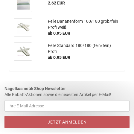
2,62 EUR
Feile Bananenform 100/180 grob/fein
Profi weiß
ab 0,95 EUR
Feile Standard 180/180 (fein/fein)
Profi
ab 0,95 EUR
Nagelkosmetik Shop Newsletter
Alle Rabatt-Aktionen sowie die neuesten Artikel per E-Mail!