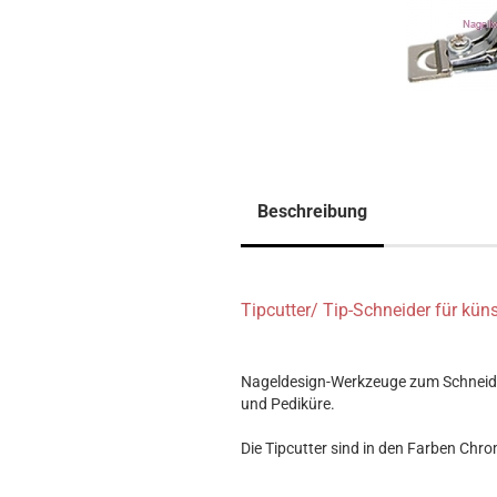
Beschreibung
Tipcutter/ Tip-Schneider für küns
Nageldesign-Werkzeuge zum Schneide
und Pediküre.
Die Tipcutter sind in den Farben Chr