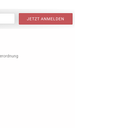
verordnung