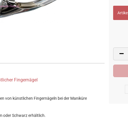
Artike
tlicher Fingernägel
n von künstlichen Fingernägeln bei der Maniküre
om oder Schwarz erhältlich.