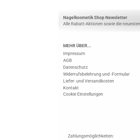
Nagelkosmetik Shop Newsletter
Alle Rabatt-Aktionen sowie die neuesten 
MEHR ÜBER...
Impressum
AGB
Datenschutz
Widerrufsbelehrung und -Formular
Liefer- und Versandkosten
Kontakt
Cookie Einstellungen
Zahlungsmöglichkeiten: