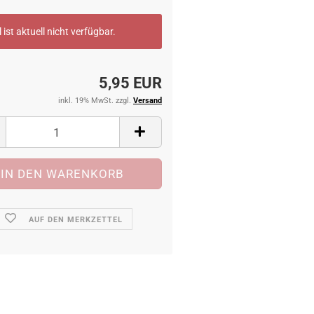
l ist aktuell nicht verfügbar.
5,95 EUR
inkl. 19% MwSt. zzgl.
Versand
AUF DEN MERKZETTEL