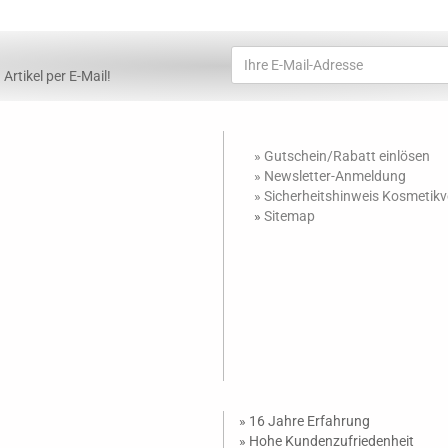
Artikel per E-Mail!
» Gutschein/Rabatt einlösen
»
Newsletter-Anmeldung
»
Sicherheitshinweis Kosmetik
»
Sitemap
» 16 Jahre Erfahrung
» Hohe Kundenzufriedenheit