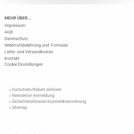
MEHR ÜBER...
Impressum
AGB
Datenschutz
Widerrufsbelehrung und -Formular
Liefer- und Versandkosten
Kontakt
Cookie Einstellungen
» Gutschein/Rabatt einlösen
»
Newsletter-Anmeldung
»
Sicherheitshinweis Kosmetikverordnung
»
Sitemap