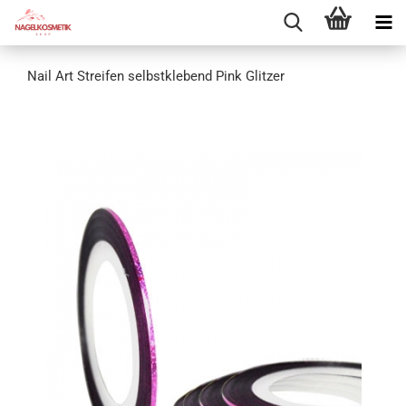
Nail Art Streifen selbstklebend Pink Glitzer