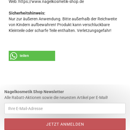
Web: https://www.nagelkosmetik-shop.de
Sicherheitshinweis:
Nur zur äußeren Anwendung. Bitte außerhalb der Reichweite
von Kindern aufbewahren! Produkt kann verschluckbare
Kleinteile oder scharfe Teile enthalten. Verletzungsgefahr!
teilen
Nagelkosmetik Shop Newsletter
Alle Rabatt-Aktionen sowie die neuesten Artikel per E-Mail!