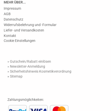
MEHR ÜBER...
Impressum
AGB
Datenschutz
Widerrufsbelehrung und -Formular
Liefer- und Versandkosten
Kontakt
Cookie Einstellungen
» Gutschein/Rabatt einlösen
»
Newsletter-Anmeldung
»
Sicherheitshinweis Kosmetikverordnung
»
Sitemap
Zahlungsmöglichkeiten: