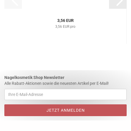
3,56 EUR
3,56 EUR pro
Nagelkosmetik Shop Newsletter
Alle Rabatt-Aktionen sowie die neuesten Artikel per E-Mail!