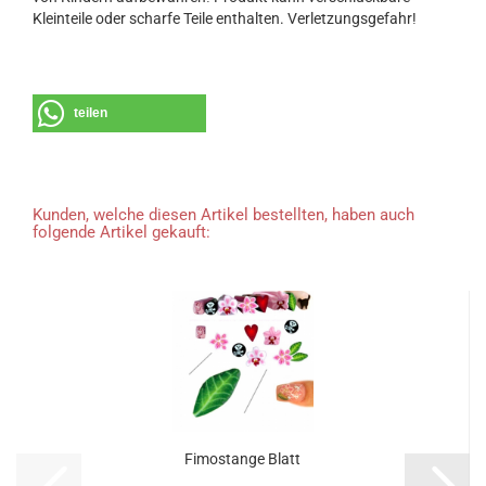
Kleinteile oder scharfe Teile enthalten. Verletzungsgefahr!
teilen
Kunden, welche diesen Artikel bestellten, haben auch
folgende Artikel gekauft:
Fimostange Blatt