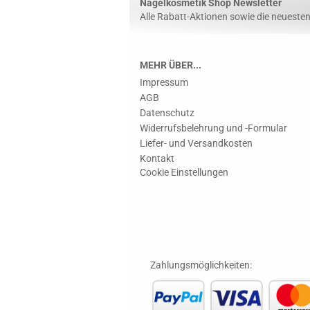
Nagelkosmetik Shop Newsletter
Alle Rabatt-Aktionen sowie die neuesten 
MEHR ÜBER...
Impressum
AGB
Datenschutz
Widerrufsbelehrung und -Formular
Liefer- und Versandkosten
Kontakt
Cookie Einstellungen
Zahlungsmöglichkeiten: