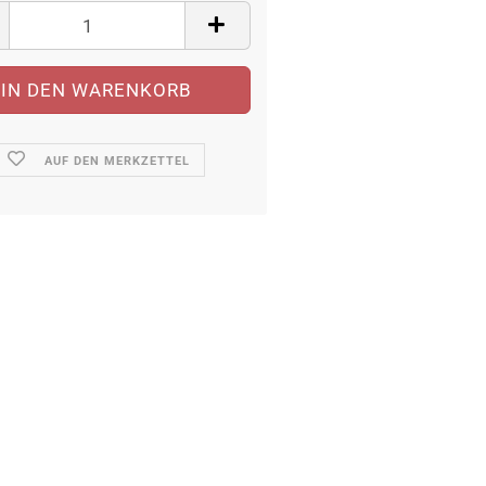
AUF DEN MERKZETTEL