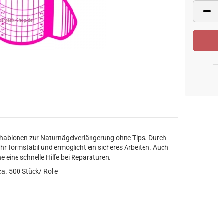
chablonen zur Naturnägelverlängerung ohne Tips. Durch
ehr formstabil und ermöglicht ein sicheres Arbeiten. Auch
e eine schnelle Hilfe bei Reparaturen.
a. 500 Stück/ Rolle