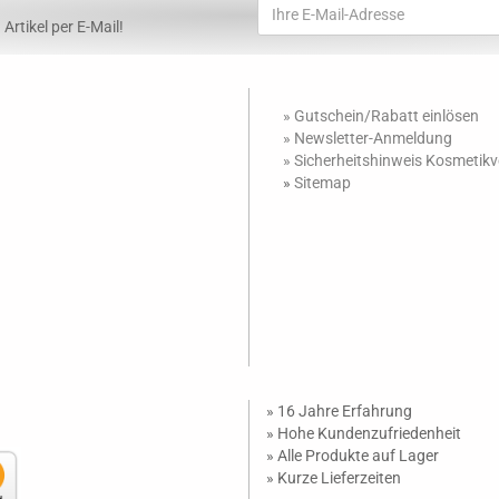
Artikel per E-Mail!
» Gutschein/Rabatt einlösen
»
Newsletter-Anmeldung
»
Sicherheitshinweis Kosmetik
»
Sitemap
» 16 Jahre Erfahrung
» Hohe Kundenzufriedenheit
» Alle Produkte auf Lager
» Kurze Lieferzeiten