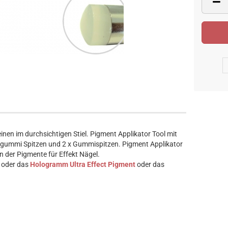
inen im durchsichtigen Stiel. Pigment Applikator Tool mit
gummi Spitzen und 2 x Gummispitzen. Pigment Applikator
n der Pigmente für Effekt Nägel.
oder das
Hologramm Ultra Effect Pigment
oder das