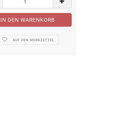
AUF DEN MERKZETTEL