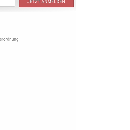
verordnung