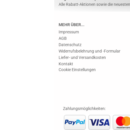
Alle Rabatt-Aktionen sowie die neuesten 
MEHR ÜBER...
Impressum
AGB
Datenschutz
Widerrufsbelehrung und -Formular
Liefer- und Versandkosten
Kontakt
Cookie Einstellungen
Zahlungsmöglichkeiten: