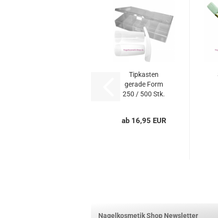
Tipkasten
gerade Form
250 / 500 Stk.
Nageltips...
ab 16,95 EUR
Nagelkosmetik Shop Newsletter