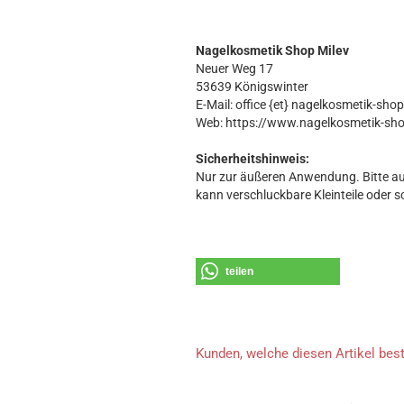
Nagelkosmetik Shop Milev
Neuer Weg 17
53639 Königswinter
E-Mail: office {et} nagelkosmetik-sho
Web: https://www.nagelkosmetik-sh
Sicherheitshinweis:
Nur zur äußeren Anwendung. Bitte au
kann verschluckbare Kleinteile oder s
teilen
Kunden, welche diesen Artikel best