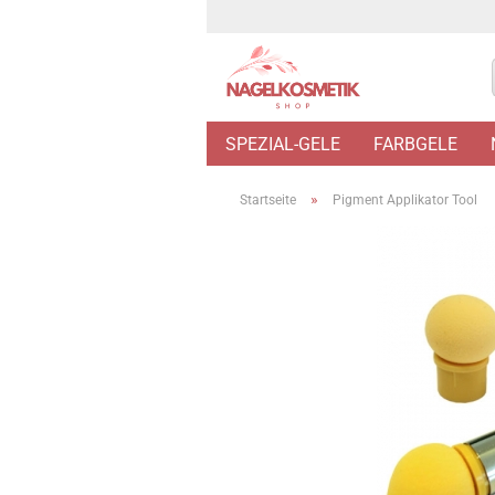
SPEZIAL-GELE
FARBGELE
»
Startseite
Pigment Applikator Tool