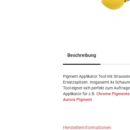
Beschreibung
Pigment Applikator Tool mit Strassste
Ersatzspitzen. Insgasamt 4x Schaum
Tool eignet sich perfekt zum Auftrage
Applikator für z.B.
Chrome Pigmente
Aurora Pigment
Herstellerinformationen