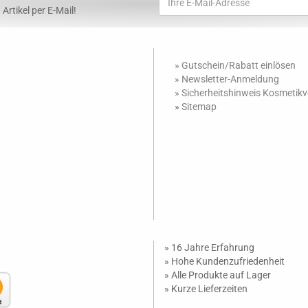
Artikel per E-Mail!
» Gutschein/Rabatt einlösen
»
Newsletter-Anmeldung
»
Sicherheitshinweis Kosmetik
»
Sitemap
» 16 Jahre Erfahrung
» Hohe Kundenzufriedenheit
» Alle Produkte auf Lager
» Kurze Lieferzeiten