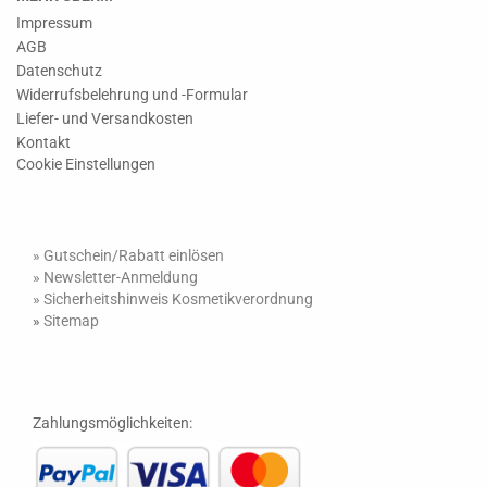
Impressum
AGB
Datenschutz
Widerrufsbelehrung und -Formular
Liefer- und Versandkosten
Kontakt
Cookie Einstellungen
» Gutschein/Rabatt einlösen
»
Newsletter-Anmeldung
»
Sicherheitshinweis Kosmetikverordnung
»
Sitemap
Zahlungsmöglichkeiten: