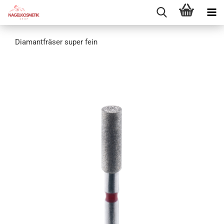
Diamantfräser super fein