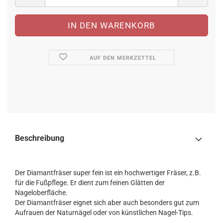
AUF DEN MERKZETTEL
Beschreibung
Der Diamantfräser super fein ist ein hochwertiger Fräser, z.B.
für die Fußpflege. Er dient zum feinen Glätten der
Nageloberfläche.
Der Diamantfräser eignet sich aber auch besonders gut zum
Aufrauen der Naturnägel oder von künstlichen Nagel-Tips.