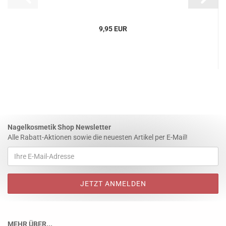
9,95 EUR
Nagelkosmetik Shop Newsletter
Alle Rabatt-Aktionen sowie die neuesten Artikel per E-Mail!
MEHR ÜBER...