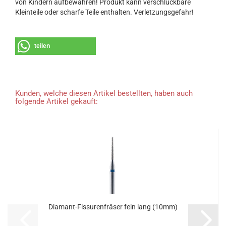
von Kindern aufbewahren! Produkt kann verschluckbare
Kleinteile oder scharfe Teile enthalten. Verletzungsgefahr!
teilen
Kunden, welche diesen Artikel bestellten, haben auch
folgende Artikel gekauft:
Diamant-Fissurenfräser fein lang (10mm)